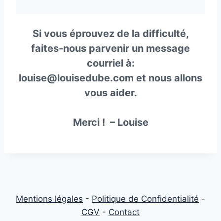
Si vous éprouvez de la difficulté,
faites-nous parvenir un message
courriel à:
louise@louisedube.com
et nous allons
vous aider.
Merci ! – Louise
Mentions légales
-
Politique de Confidentialité
-
CGV
-
Contact