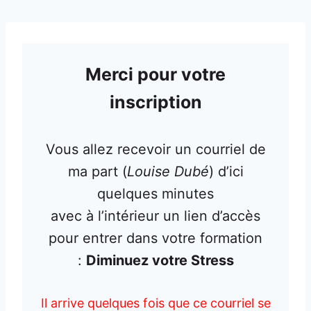
Aller
au
contenu
Merci pour votre
inscription
Vous allez recevoir un courriel de
ma part (
Louise Dubé
) d’ici
quelques minutes
avec à l’intérieur un lien d’accès
pour entrer dans votre formation
:
Diminuez votre Stress
Il arrive quelques fois que ce courriel se