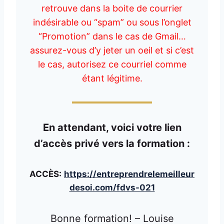
retrouve dans la boite de courrier
indésirable ou “spam” ou sous l’onglet
“Promotion” dans le cas de Gmail…
assurez-vous d’y jeter un oeil et si c’est
le cas, autorisez ce courriel comme
étant légitime.
En attendant, voici votre lien
d’accès privé vers la formation :
ACCÈS:
https://entreprendrelemeilleur
desoi.com/fdvs-021
Bonne formation! – Louise